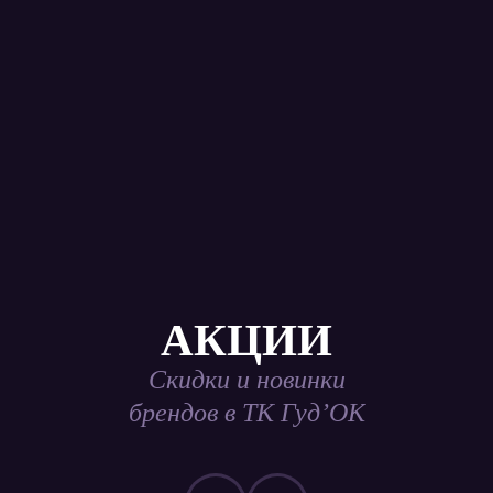
АКЦИИ
Скидки и новинки
брендов в ТК Гуд’ОК