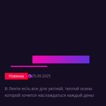
Новинка
25.09.2025
В Ленте есть все для уютной, теплой осени,
которой хочется наслаждаться каждый день!