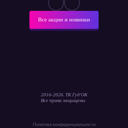
Все акции и новинки
2016-2026. ТК Гуд'ОК
Все права защищены
Политика конфиденциальности