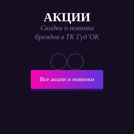
АКЦИИ
Скидки и новинки
брендов в ТК Гуд’ОК
Все акции и новинки