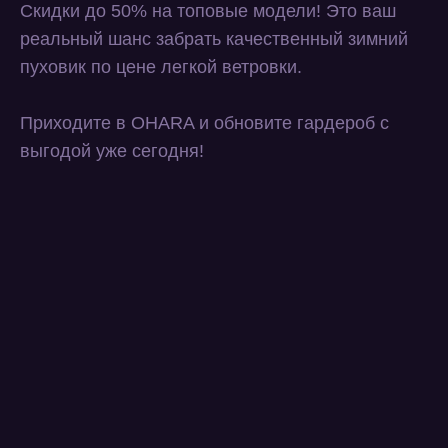
Скидки до 50% на топовые модели! Это ваш
реальный шанс забрать качественный зимний
пуховик по цене легкой ветровки.
Приходите в OHARA и обновите гардероб с
выгодой уже сегодня!