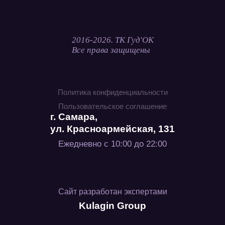
2016-2026. ТК Гуд'ОК
Все права защищены
Политика конфиденциальности
Пользовательское соглашение
г. Самара,
ул. Красноармейская, 131
Ежедневно с 10:00 до 22:00
Сайт разработан экспертами
Kulagin Group