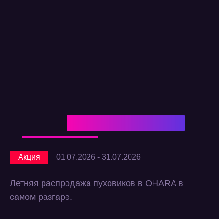
Акция
01.07.2026 - 31.07.2026
Летняя распродажа пуховиков в OHARA в
самом разгаре.