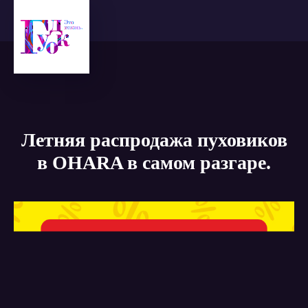
Летняя распродажа пуховиков
в OHARA в самом разгаре.