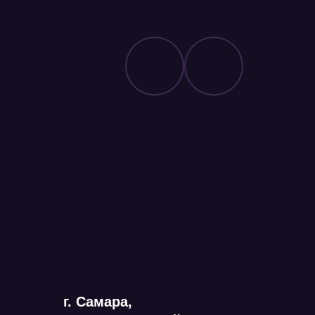
г. Самара,