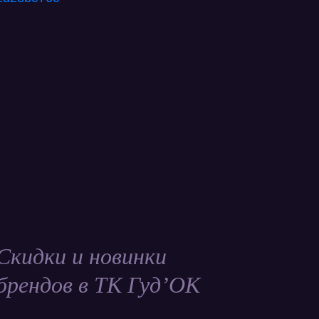
Скидки и новинки
брендов в ТК Гуд’ОК