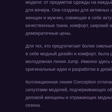
модели: от предметов одежды на кажды
для вечера. Они созданы для активных
женщин и мужчин, совмещая в себе акту
качественные ткани, комфорт, широкий 
демократичные цены.
Для тех, кто предпочитает более смелы
в себе модный дизайн и комфорт, была 
молодежная линия Jump. Именно здесь
оригинальные идеи и разработки в диза
Коллекционная линия Conception отлича
силуэтами моделей, подчеркивающих о
деловой женщины и отражающих модные
сезона.