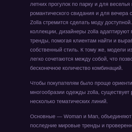
летних прогулок по парку и для веселья 
романтического свидания и для вечера 
Zolla стремится сделать моду доступной
коллекции, дизайнеры zolla адаптируют
тренды, помогая клиентам найти и выра
собственный стиль. К тому же, модели и
легко сочетаются между собой, что позв
бесконечное количество комбинаций.
Чтобы покупателям было проще ориенти
многообразии одежды zolla, существует
несколько тематических линий.
Основные — Woman и Man, объединяют 
последние мировые тренды и проверенн