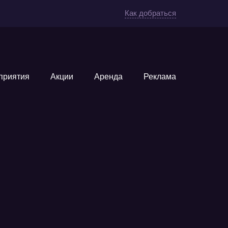
Как добраться
приятия
Акции
Аренда
Реклама