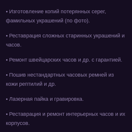
• Изготовление копий потерянных серег,
фамильных украшений (по фото).
• Реставрация сложных старинных украшений и
часов.
• Ремонт швейцарских часов и др. с гарантией.
• Пошив нестандартных часовых ремней из
кожи рептилий и др.
• Лазерная пайка и гравировка.
• Реставрация и ремонт интерьерных часов и их
корпусов.