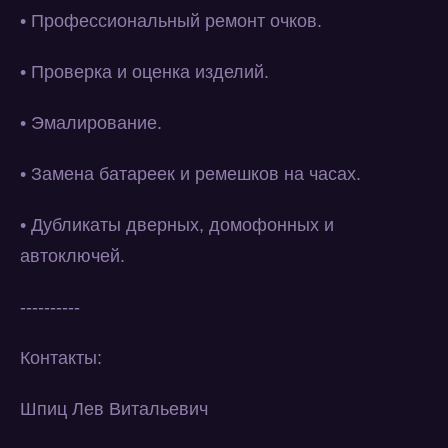
• Профессиональный ремонт очков.
• Проверка и оценка изделий.
• Эмалирование.
• Замена батареек и ремешков на часах.
• Дубликаты дверных, домофонных и
автоключей.
----------
Контакты:
Шпиц Лев Витальевич