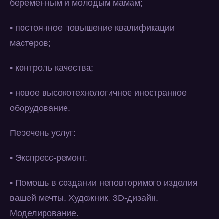
беременным и молодым мамам;
• постоянное повышение квалификации
мастеров;
• контроль качества;
• новое высокотехнологичное иностранное
оборудование.
Перечень услуг:
• Экспресс-ремонт.
• Помощь в создании неповторимого изделия
вашей мечты. Художник. 3D-дизайн.
Моделирование.