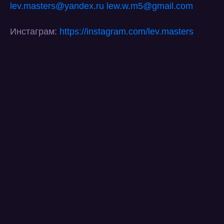
lev.masters@yandex.ru
lew.w.m5@gmail.com
Инстаграм:
https://instagram.com/lev.masters