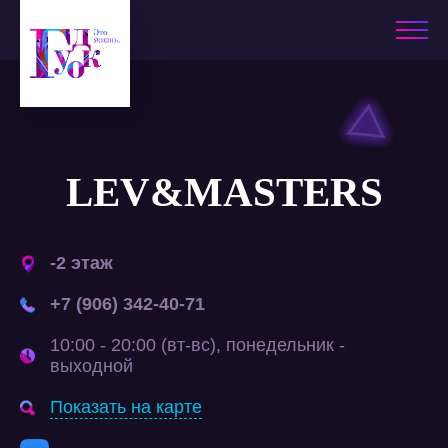
LEV&MASTERS
-2 этаж
+7 (906) 342-40-71
10:00 - 20:00 (вт-вс), понедельник -
выходной
Показать на карте