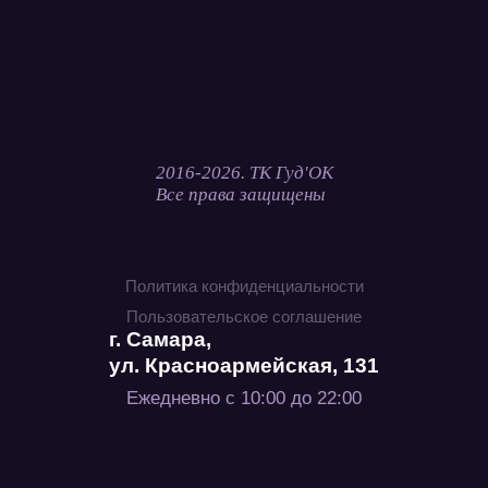
2016-2026. ТК Гуд'ОК
Все права защищены
Политика конфиденциальности
Пользовательское соглашение
г. Самара,
ул. Красноармейская, 131
Ежедневно с 10:00 до 22:00