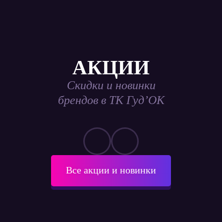
АКЦИИ
Скидки и новинки
брендов в ТК Гуд’ОК
Все акции и новинки