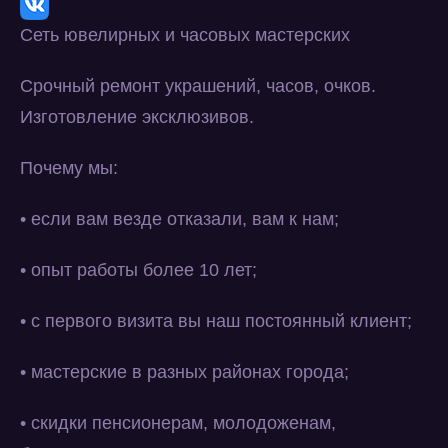
Сеть ювелирных и часовых мастерских
Срочный ремонт украшений, часов, очков.
Изготовление эксклюзивов.
Почему мы:
• если вам везде отказали, вам к нам;
• опыт работы более 10 лет;
• с первого визита вы наш постоянный клиент;
• мастерские в разных районах города;
• скидки пенсионерам, молодоженам,