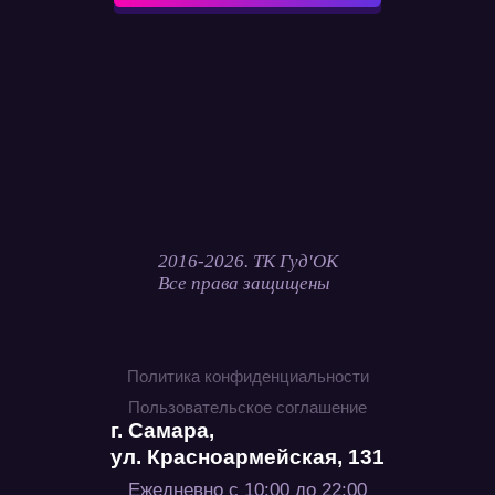
2016-2026. ТК Гуд'ОК
Все права защищены
Политика конфиденциальности
Пользовательское соглашение
г. Самара,
ул. Красноармейская, 131
Ежедневно с 10:00 до 22:00