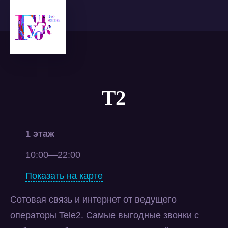
T2
1 этаж
10:00—22:00
Показать на карте
Сотовая связь и интернет от ведущего
операторы Tele2. Самые выгодные звонки с