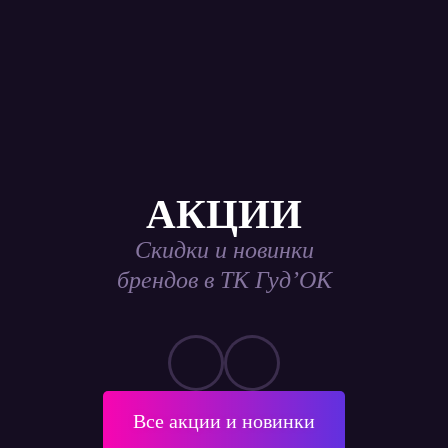
АКЦИИ
Скидки и новинки
брендов в ТК Гуд’ОК
Все акции и новинки