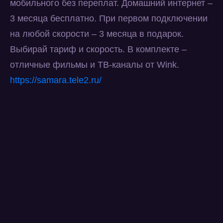
мобильного без переплат. Домашний интернет –
3 месяца бесплатно. При первом подключении
на любой скорости – 3 месяца в подарок.
Выбирай тариф и скорость. В комплекте –
отличные фильмы и ТВ-каналы от Wink.
https://samara.tele2.ru/