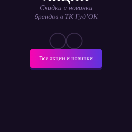
Скидки и новинки
брендов в ТК Гуд’ОК
Все акции и новинки