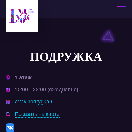
ПОДРУЖКА
1 этаж
10:00 - 22:00 (ежедневно)
www.podrygka.ru
Показать на карте