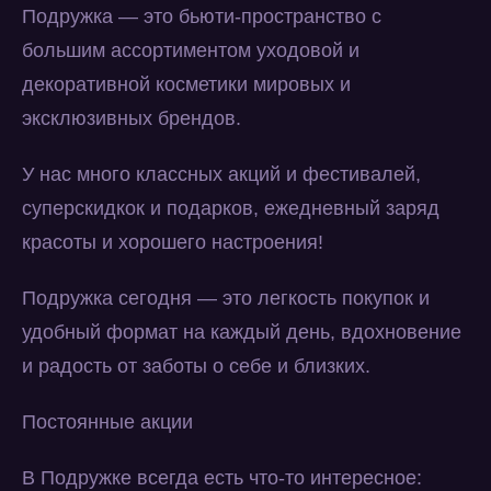
Подружка — это бьюти-пространство с
большим ассортиментом уходовой и
декоративной косметики мировых и
эксклюзивных брендов.
У нас много классных акций и фестивалей,
суперскидкок и подарков, ежедневный заряд
красоты и хорошего настроения!
Подружка сегодня — это легкость покупок и
удобный формат на каждый день, вдохновение
и радость от заботы о себе и близких.
Постоянные акции
В Подружке всегда есть что-то интересное: