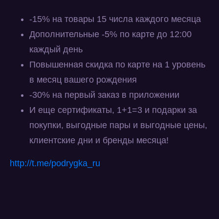
-15% на товары 15 числа каждого месяца
Дополнительные -5% по карте до 12:00
каждый день
Повышенная скидка по карте на 1 уровень
в месяц вашего рождения
-30% на первый заказ в приложении
И еще сертификаты, 1+1=3 и подарки за
покупки, выгодные пары и выгодные цены,
клиентские дни и бренды месяца!
http://t.me/podrygka_ru