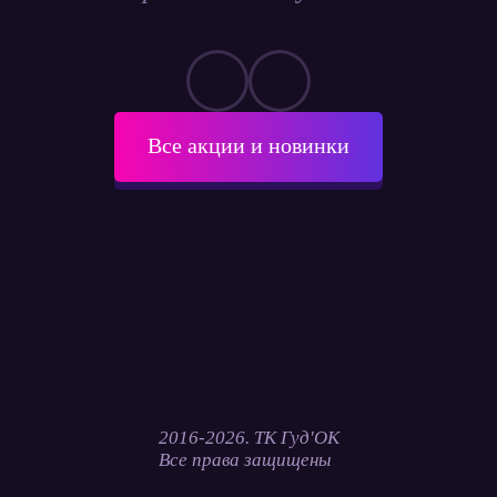
Все акции и новинки
2016-2026. ТК Гуд'ОК
Все права защищены