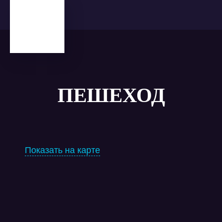
ПЕШЕХОД
Показать на карте