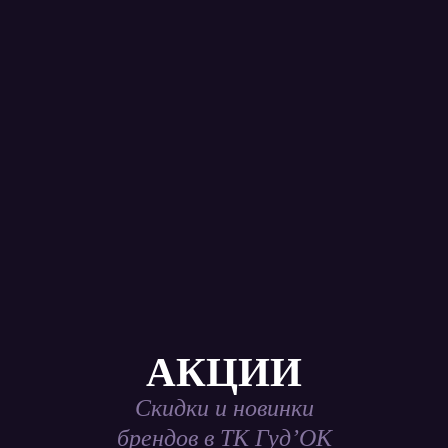
АКЦИИ
Скидки и новинки
брендов в ТК Гуд’ОК