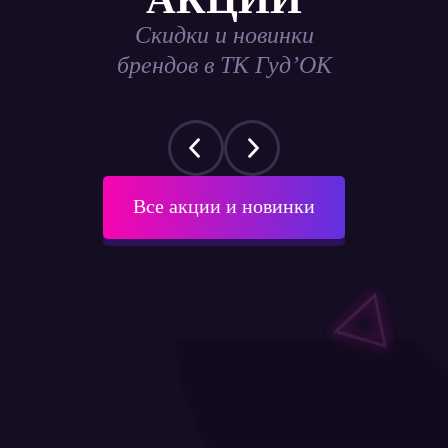
Скидки и новинки
брендов в ТК Гуд’ОК
Все акции и новинки