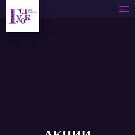
АКЦИИ