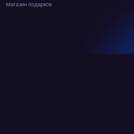
Магазин подарков