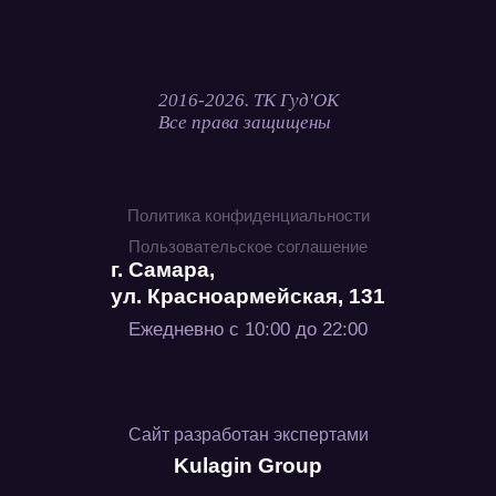
2016-2026. ТК Гуд'ОК
Все права защищены
Политика конфиденциальности
Пользовательское соглашение
г. Самара,
ул. Красноармейская, 131
Ежедневно с 10:00 до 22:00
Сайт разработан экспертами
Kulagin Group