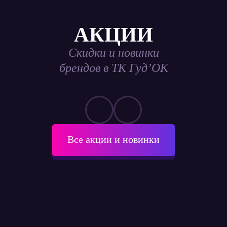
АКЦИИ
Скидки и новинки
брендов в ТК Гуд’ОК
Все акции и новинки