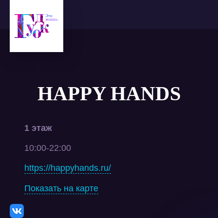
HAPPY HANDS
1 этаж
10:00-22:00
https://happyhands.ru/
Показать на карте