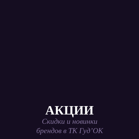
АКЦИИ
Скидки и новинки
брендов в ТК Гуд’ОК