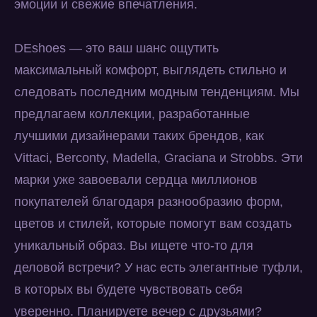
эмоции и свежие впечатления.
DEshoes — это ваш шанс ощутить
максимальный комфорт, выглядеть стильно и
следовать последним модным тенденциям. Мы
предлагаем коллекции, разработанные
лучшими дизайнерами таких брендов, как
Vittaci, Berconty, Madella, Graciana и Strobbs. Эти
марки уже завоевали сердца миллионов
покупателей благодаря разнообразию форм,
цветов и стилей, которые помогут вам создать
уникальный образ. Вы ищете что-то для
деловой встречи? У нас есть элегантные туфли,
в которых вы будете чувствовать себя
уверенно. Планируете вечер с друзьями?