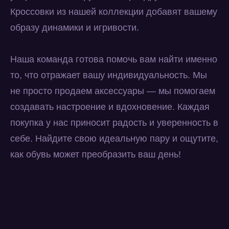
Кроссовки из нашей коллекции добавят вашему
образу динамики и игривости.
Наша команда готова помочь вам найти именно
то, что отражает вашу индивидуальность. Мы
не просто продаем аксессуары — мы помогаем
создавать настроение и вдохновение. Каждая
покупка у нас приносит радость и уверенность в
себе. Найдите свою идеальную пару и ощутите,
как обувь может преобразить ваш день!