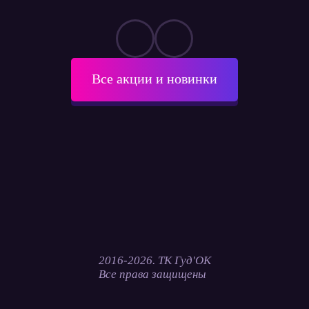
Все акции и новинки
2016-2026. ТК Гуд'ОК
Все права защищены