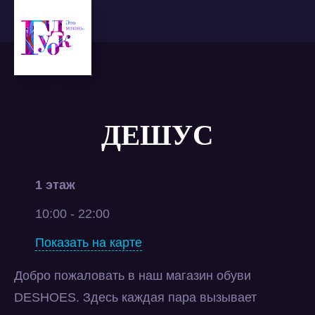
ДЕШУС
1 этаж
10:00 - 22:00
Показать на карте
Добро пожаловать в наш магазин обуви
DESHOES. Здесь каждая пара вызывает