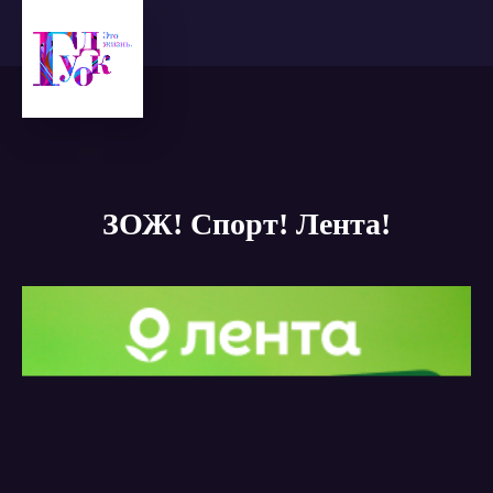
ЗОЖ! Спорт! Лента!