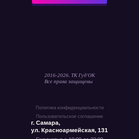
2016-2026. ТК Гуд'ОК
Все права защищены
Политика конфиденциальности
Пользовательское соглашение
г. Самара,
ул. Красноармейская, 131