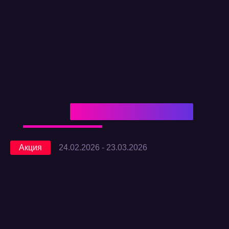
Акция
24.02.2026 - 23.03.2026