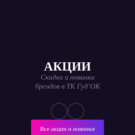
АКЦИИ
Скидки и новинки
брендов в ТК Гуд’ОК
Все акции и новинки