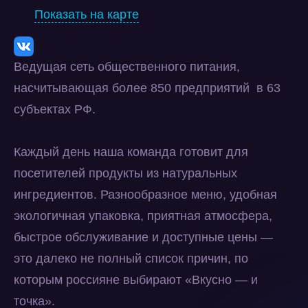
Показать на карте
Ведущая сеть общественного питания,
насчитывающая более 850 предприятий ​ в 63
субъектах РФ.
Каждый день наша команда готовит для
посетителей продукты из натуральных
ингредиентов. Разнообразное меню, удобная
экологичная упаковка, приятная атмосфера,
быстрое обслуживание и доступные цены —
это далеко не полный список причин, по
которым россияне выбирают «Вкусно — и
точка».