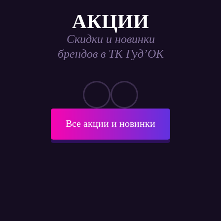
АКЦИИ
Скидки и новинки
брендов в ТК Гуд’ОК
Все акции и новинки