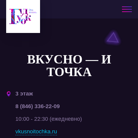
ВКУСНО — И
ТОЧКА
3 этаж
8 (846) 336-22-09
10:00 - 22:30 (ежедневно)
vkusnoitochka.ru