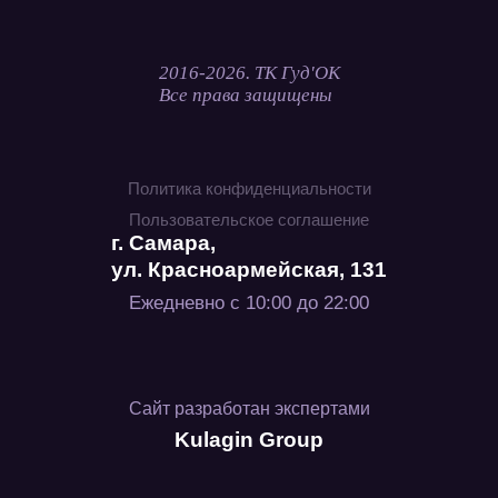
2016-2026. ТК Гуд'ОК
Все права защищены
Политика конфиденциальности
Пользовательское соглашение
г. Самара,
ул. Красноармейская, 131
Ежедневно с 10:00 до 22:00
Сайт разработан экспертами
Kulagin Group