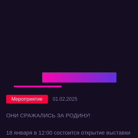
Мероприятие
01.02.2025
ОНИ СРАЖАЛИСЬ ЗА РОДИНУ!
18 января в 12:00 состоится открытие выставки