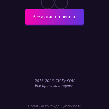
Все акции и новинки
2016-2026. ТК Гуд'ОК
Все права защищены
Политика конфиденциальности