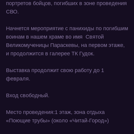
портретов бойцов, погибших в зоне проведения
СВО.
Начнется мероприятие с панихиды по погибшим
воинам в нашем храме во имя Святой
Великомученицы Параскевы, на первом этаже,
и продолжится в галерее ТК Гудок.
Выставка продолжит свою работу до 1
февраля.
Вход свободный.
Место проведения:1 этаж, зона отдыха
«Поющие трубы» (около «Читай-Город»)