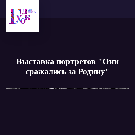
Выставка портретов "Они
сражались за Родину"