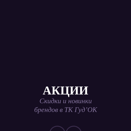
АКЦИИ
Скидки и новинки
брендов в ТК Гуд’ОК